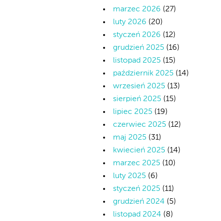
marzec 2026
(27)
luty 2026
(20)
styczeń 2026
(12)
grudzień 2025
(16)
listopad 2025
(15)
październik 2025
(14)
wrzesień 2025
(13)
sierpień 2025
(15)
lipiec 2025
(19)
czerwiec 2025
(12)
maj 2025
(31)
kwiecień 2025
(14)
marzec 2025
(10)
luty 2025
(6)
styczeń 2025
(11)
grudzień 2024
(5)
listopad 2024
(8)