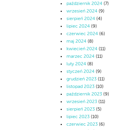
październik 2024
(7)
wrzesień 2024
(9)
sierpień 2024
(4)
lipiec 2024
(9)
czerwiec 2024
(6)
maj 2024
(8)
kwiecień 2024
(11)
marzec 2024
(11)
luty 2024
(8)
styczeń 2024
(9)
grudzień 2023
(11)
listopad 2023
(10)
październik 2023
(9)
wrzesień 2023
(11)
sierpień 2023
(5)
lipiec 2023
(10)
czerwiec 2023
(6)