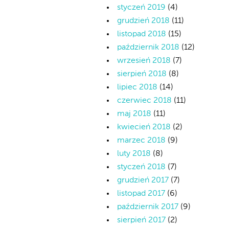
styczeń 2019
(4)
grudzień 2018
(11)
listopad 2018
(15)
październik 2018
(12)
wrzesień 2018
(7)
sierpień 2018
(8)
lipiec 2018
(14)
czerwiec 2018
(11)
maj 2018
(11)
kwiecień 2018
(2)
marzec 2018
(9)
luty 2018
(8)
styczeń 2018
(7)
grudzień 2017
(7)
listopad 2017
(6)
październik 2017
(9)
sierpień 2017
(2)