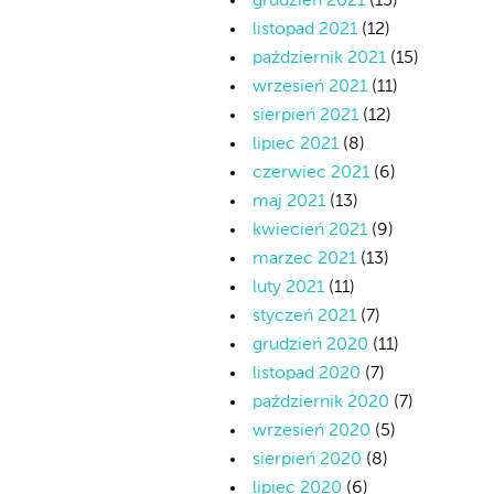
grudzień 2021
(15)
listopad 2021
(12)
październik 2021
(15)
wrzesień 2021
(11)
sierpień 2021
(12)
lipiec 2021
(8)
czerwiec 2021
(6)
maj 2021
(13)
kwiecień 2021
(9)
marzec 2021
(13)
luty 2021
(11)
styczeń 2021
(7)
grudzień 2020
(11)
listopad 2020
(7)
październik 2020
(7)
wrzesień 2020
(5)
sierpień 2020
(8)
lipiec 2020
(6)