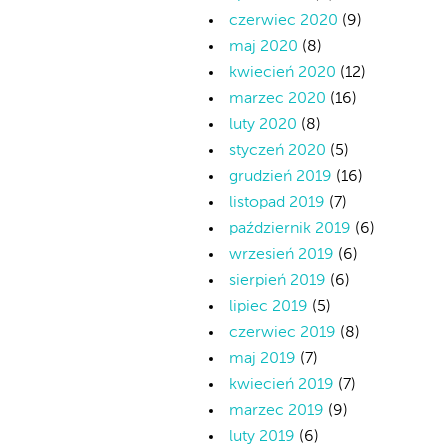
czerwiec 2020
(9)
maj 2020
(8)
kwiecień 2020
(12)
marzec 2020
(16)
luty 2020
(8)
styczeń 2020
(5)
grudzień 2019
(16)
listopad 2019
(7)
październik 2019
(6)
wrzesień 2019
(6)
sierpień 2019
(6)
lipiec 2019
(5)
czerwiec 2019
(8)
maj 2019
(7)
kwiecień 2019
(7)
marzec 2019
(9)
luty 2019
(6)