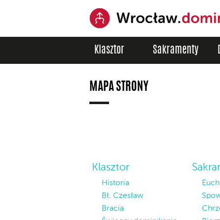
Klasztor
Sakramenty
MAPA STRONY
Klasztor
Sakra
Historia
Euch
Bł. Czesław
Spow
Bracia
Chrz