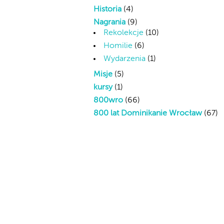
Historia
(4)
Nagrania
(9)
Rekolekcje
(10)
Homilie
(6)
Wydarzenia
(1)
Misje
(5)
kursy
(1)
800wro
(66)
800 lat Dominikanie Wrocław
(67)