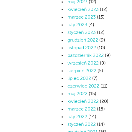
maj 2023
(12)
kwiecień 2023
(12)
marzec 2023
(13)
luty 2023
(4)
styczeń 2023
(12)
grudzień 2022
(9)
listopad 2022
(10)
październik 2022
(9)
wrzesień 2022
(9)
sierpień 2022
(5)
lipiec 2022
(7)
czerwiec 2022
(11)
maj 2022
(15)
kwiecień 2022
(20)
marzec 2022
(18)
luty 2022
(14)
styczeń 2022
(14)