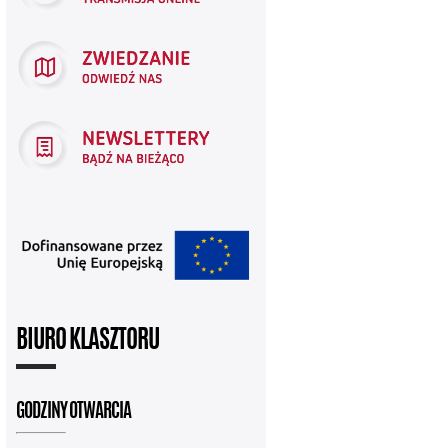
BIURO KLASZTORU
GODZINY OTWARCIA