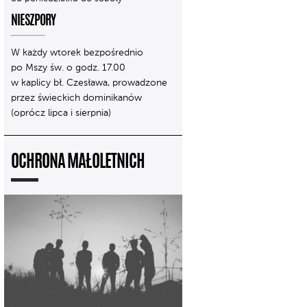
NIESZPORY
W każdy wtorek bezpośrednio
po Mszy św. o godz. 17.00
w kaplicy bł. Czesława, prowadzone
przez świeckich dominikanów
(oprócz lipca i sierpnia)
OCHRONA MAŁOLETNICH