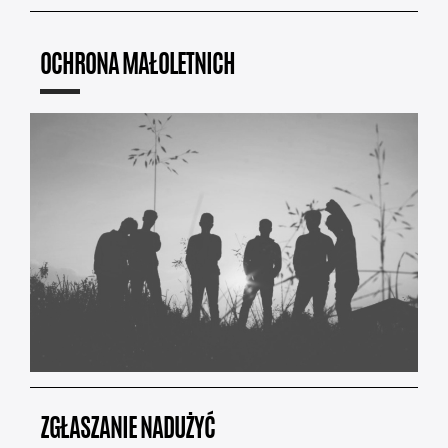
OCHRONA MAŁOLETNICH
ZGŁASZANIE NADUŻYĆ