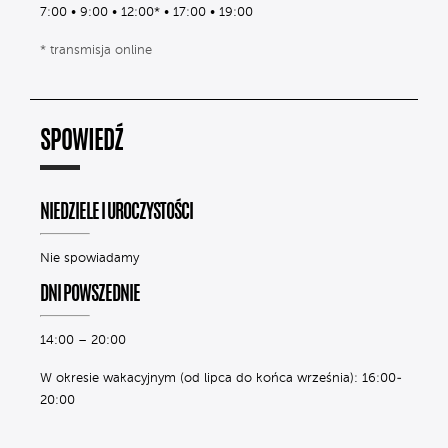
7:00 • 9:00 • 12:00* • 17:00 • 19:00
* transmisja online
SPOWIEDŹ
NIEDZIELE I UROCZYSTOŚCI
Nie spowiadamy
DNI POWSZEDNIE
14:00 – 20:00
W okresie wakacyjnym (od lipca do końca września): 16:00-
20:00