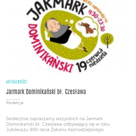
AKTUALNOŚCI
Jarmark Dominikański bł. Czesława
Redakcja
Serdecznie zapraszamy wszystkich na Jarmark
Dominikański bł. Czesława odbywający się w roku
Jubileuszu 800-lecia Zakonu Kaznodziejskiego.