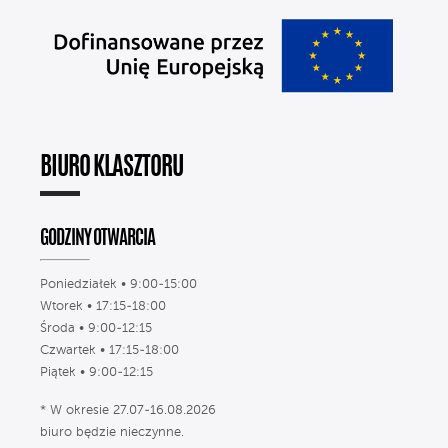
BIURO KLASZTORU
GODZINY OTWARCIA
Poniedziałek • 9:00-15:00
Wtorek • 17:15-18:00
Środa • 9:00-12:15
Czwartek • 17:15-18:00
Piątek • 9:00-12:15
* W okresie 27.07-16.08.2026
biuro będzie nieczynne.