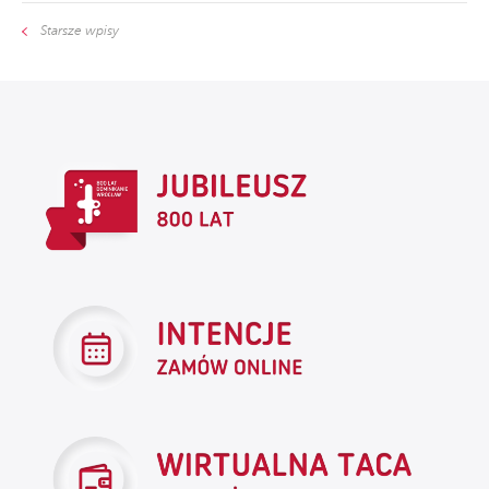
Starsze wpisy