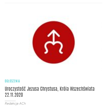
OGŁOSZENIA
Uroczystość Jezusa Chrystusa, Króla Wszechświata
22.11.2020
Redakcja ACh