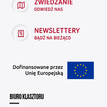
BIURO KLASZTORU