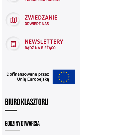
BIURO KLASZTORU
GODZINY OTWARCIA