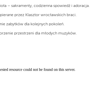
oła – sakramenty, codzienna spowiedź i adoracja.
pierane przez Klasztor wrocławskich braci.
nie zabytków dla kolejnych pokoleń.
worzenie przestrzeni dla młodych muzyków.