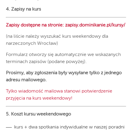
4. Zapisy na kurs
Zapisy dostępne na stronie:
zapisy.dominikanie.pl/kursy/
(na liście należy wyszukać kurs weekendowy dla
narzeczonych Wrocław)
Formularz otworzy się automatycznie we wskazanych
terminach zapisów (podane powyżej).
Prosimy, aby zgłoszenia były wysyłane tylko z jednego
adresu mailowego.
Tylko wiadomość mailowa stanowi potwierdzenie
przyjęcia na kurs weekendowy!
5. Koszt kursu weekendowego
kurs + dwa spotkania indywidualne w naszej poradni