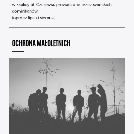
w kaplicy bł. Czesława, prowadzone przez świeckich
dominikanów
(oprócz lipca i sierpnia)
OCHRONA MAŁOLETNICH