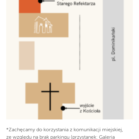
*Zachęcamy do korzystania z komunikacji miejskiej,
ze względu na brak parkingu (przystanek: Galeria