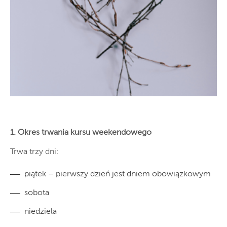
1. Okres trwania kursu weekendowego
Trwa trzy dni:
piątek – pierwszy dzień jest dniem obowiązkowym
sobota
niedziela