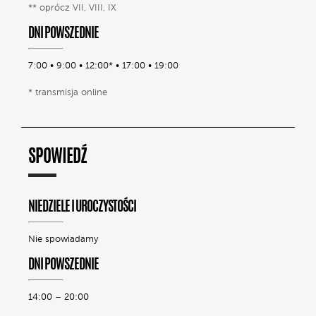
** oprócz VII, VIII, IX
DNI POWSZEDNIE
7:00 • 9:00 • 12:00* • 17:00 • 19:00
* transmisja online
SPOWIEDŹ
NIEDZIELE I UROCZYSTOŚCI
Nie spowiadamy
DNI POWSZEDNIE
14:00 – 20:00