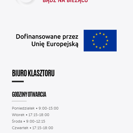
BIURO KLASZTORU
GODZINY OTWARCIA
Poniedziałek • 9:00-15:00
Wtorek • 17:15-18:00
Środa • 9:00-12:15
Czwartek • 17:15-18:00