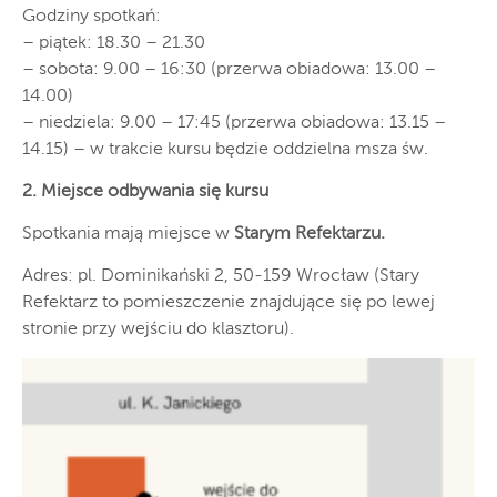
Godziny spotkań:
– piątek: 18.30 – 21.30
– sobota: 9.00 – 16:30 (przerwa obiadowa: 13.00 –
14.00)
– niedziela: 9.00 – 17:45 (przerwa obiadowa: 13.15 –
14.15) – w trakcie kursu będzie oddzielna msza św.
2. Miejsce odbywania się kursu
Spotkania mają miejsce w
Starym Refektarzu.
Adres: pl. Dominikański 2, 50-159 Wrocław (Stary
Refektarz to pomieszczenie znajdujące się po lewej
stronie przy wejściu do klasztoru).