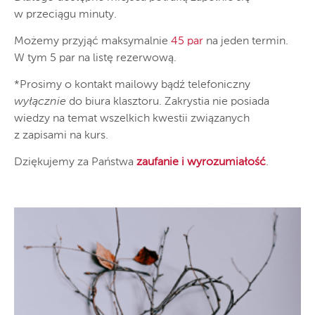
w przeciągu minuty.
Możemy przyjąć maksymalnie
45 par
na jeden termin.
W tym 5 par na listę rezerwową.
*Prosimy o kontakt mailowy bądź telefoniczny
wyłącznie
do biura klasztoru. Zakrystia nie posiada
wiedzy na temat wszelkich kwestii związanych
z zapisami na kurs.
Dziękujemy za Państwa
zaufanie i wyrozumiałość
.