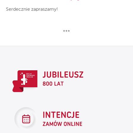
Serdecznie zapraszamy!
***