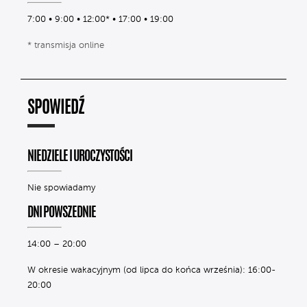
7:00 • 9:00 • 12:00* • 17:00 • 19:00
* transmisja online
SPOWIEDŹ
NIEDZIELE I UROCZYSTOŚCI
Nie spowiadamy
DNI POWSZEDNIE
14:00 – 20:00
W okresie wakacyjnym (od lipca do końca września): 16:00-
20:00