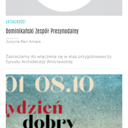
AKTUALNOŚCI
Dominikański Zespół Presynodalny
Justyna Ben Amara
Zapraszamy do włączenia się w etap przygotowawczy
Synodu Archidiecezji Wrocławskiej.