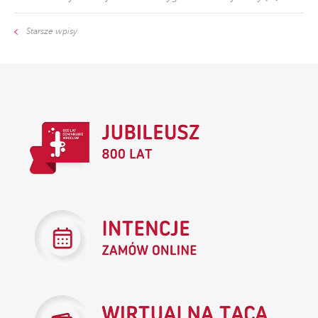
Starsze wpisy