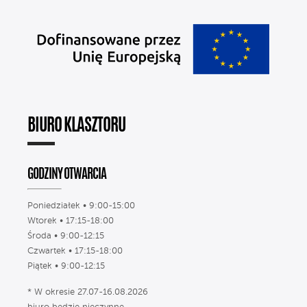
BIURO KLASZTORU
GODZINY OTWARCIA
Poniedziałek • 9:00-15:00
Wtorek • 17:15-18:00
Środa • 9:00-12:15
Czwartek • 17:15-18:00
Piątek • 9:00-12:15
* W okresie 27.07-16.08.2026