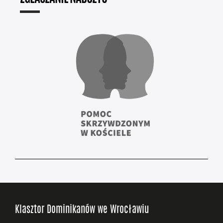
Klasztor Dominikanów we Wrocławiu