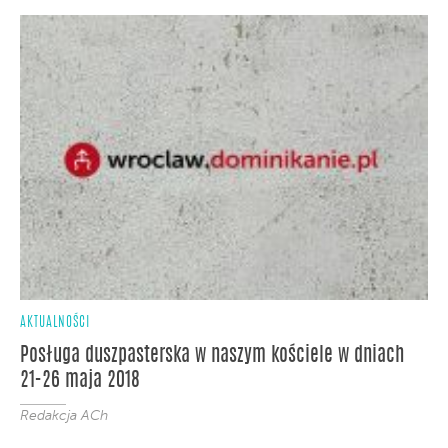
AKTUALNOŚCI
Posługa duszpasterska w naszym kościele w dniach
21-26 maja 2018
Redakcja ACh