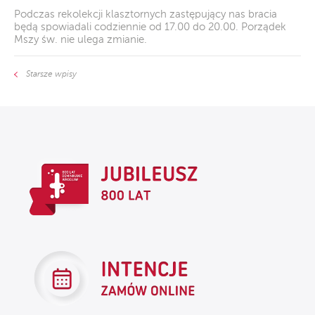
Podczas rekolekcji klasztornych zastępujący nas bracia
będą spowiadali codziennie od 17.00 do 20.00. Porządek
Mszy św. nie ulega zmianie.
Starsze wpisy