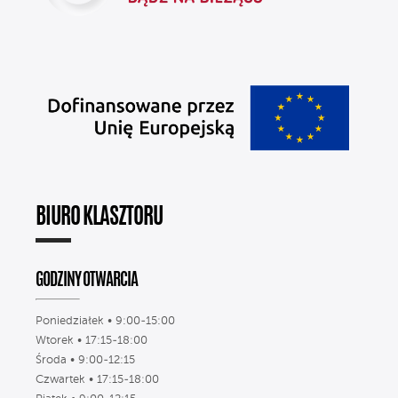
BIURO KLASZTORU
GODZINY OTWARCIA
Poniedziałek • 9:00-15:00
Wtorek • 17:15-18:00
Środa • 9:00-12:15
Czwartek • 17:15-18:00