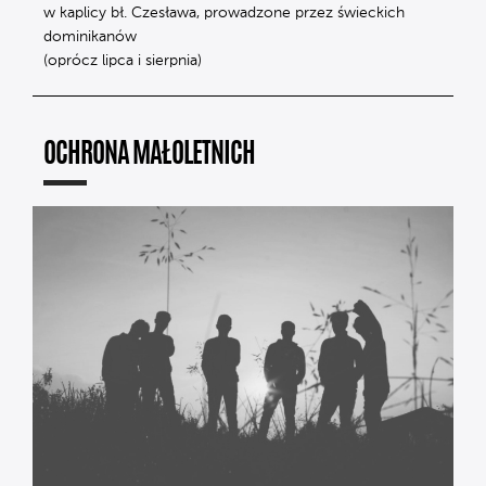
w kaplicy bł. Czesława, prowadzone przez świeckich
dominikanów
(oprócz lipca i sierpnia)
OCHRONA MAŁOLETNICH