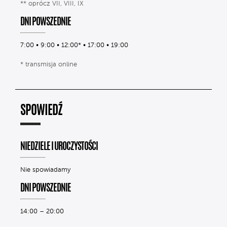
** oprócz VII, VIII, IX
DNI POWSZEDNIE
7:00 • 9:00 • 12:00* • 17:00 • 19:00
* transmisja online
SPOWIEDŹ
NIEDZIELE I UROCZYSTOŚCI
Nie spowiadamy
DNI POWSZEDNIE
14:00 – 20:00