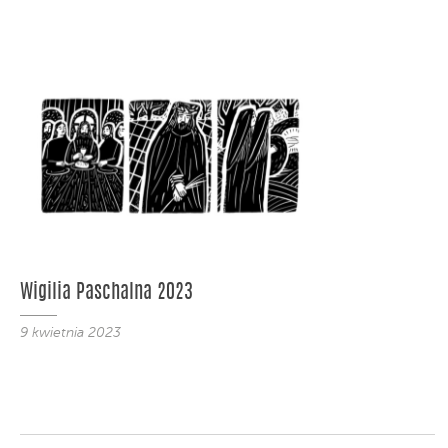
Wigilia Paschalna 2023
9 kwietnia 2023