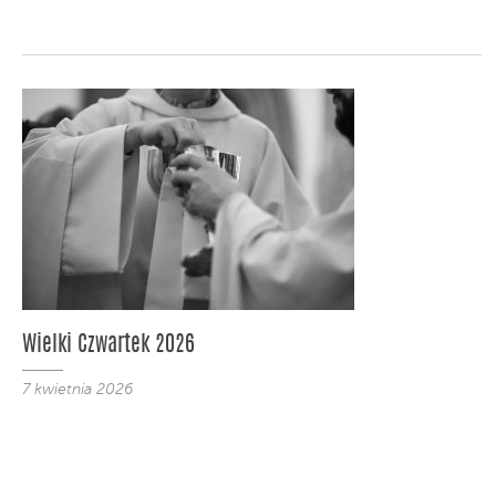
Wielki Czwartek 2026
7 kwietnia 2026