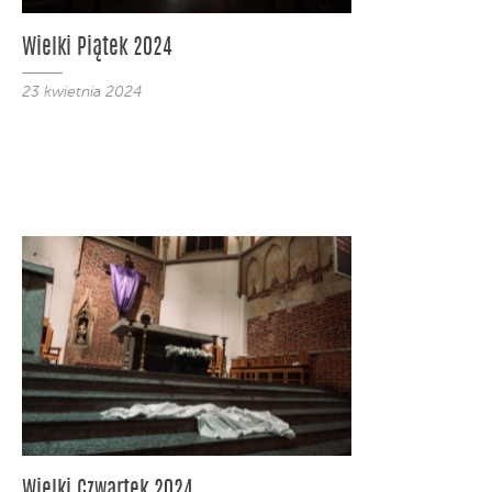
Wielki Piątek 2024
23 kwietnia 2024
Wielki Czwartek 2024