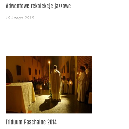
Adwentowe rekolekcje jazzowe
10 lutego 2016
Triduum Paschalne 2014