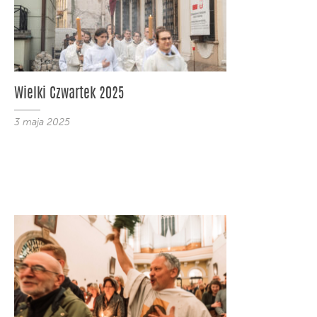
Wielki Czwartek 2025
3 maja 2025