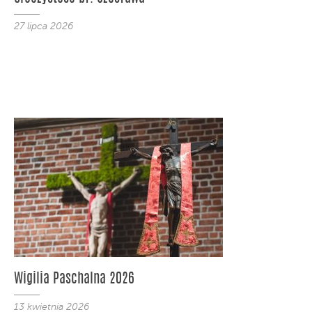
27 lipca 2026
Wigilia Paschalna 2026
13 kwietnia 2026