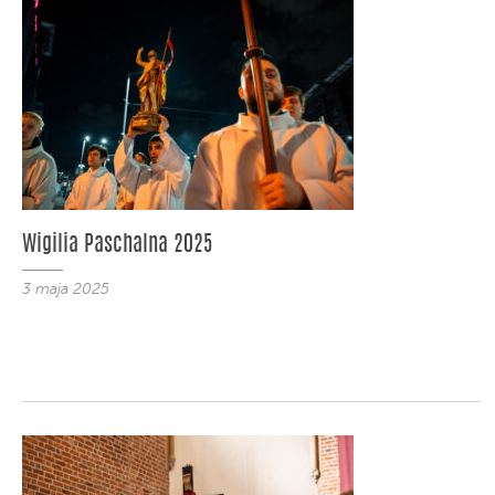
Wigilia Paschalna 2025
3 maja 2025