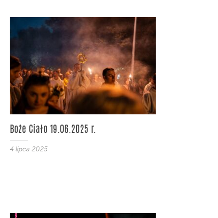
Boże Ciało 19.06.2025 r.
4 lipca 2025