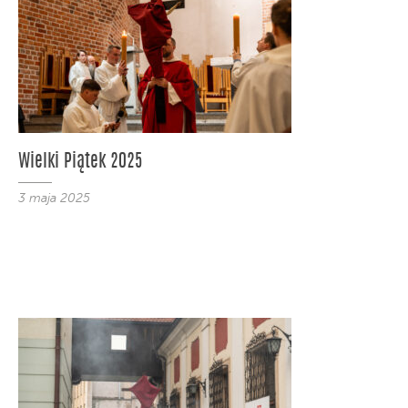
Wielki Piątek 2025
3 maja 2025