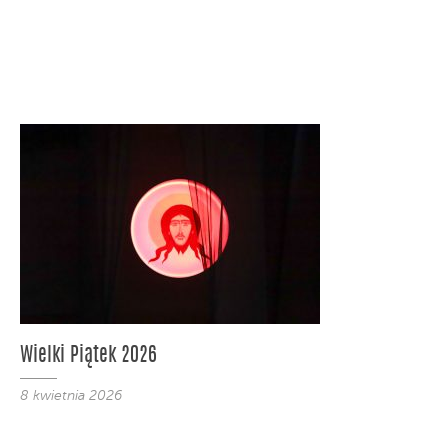
Wielki Piątek 2026
8 kwietnia 2026