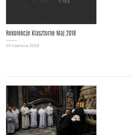
Rekolekcje Klasztorne Maj 2018
14 czerwca 2018