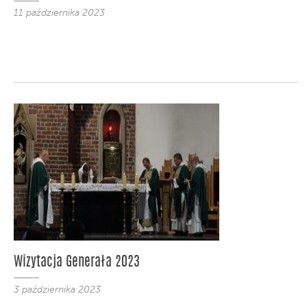
11 października 2023
Wizytacja Generała 2023
3 października 2023