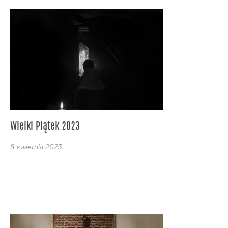
Wielki Piątek 2023
8 kwietnia 2023