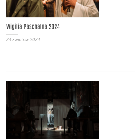
Wigilia Paschalna 2024
24 kwietnia 2024