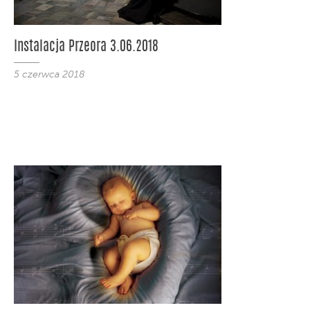
Instalacja Przeora 3.06.2018
5 czerwca 2018