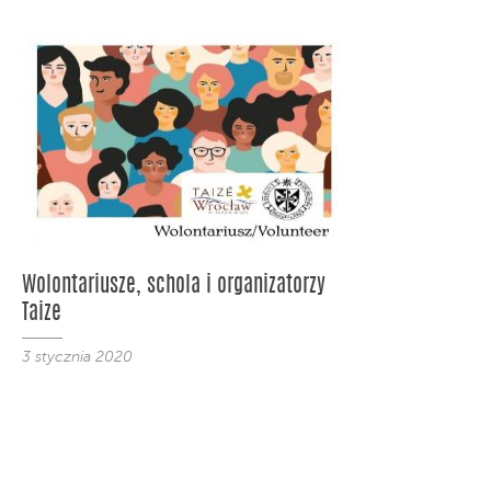
Wolontariusze, schola i organizatorzy
Taize
3 stycznia 2020