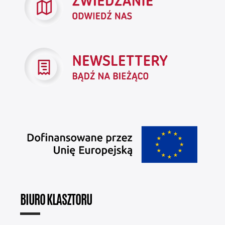
BIURO KLASZTORU