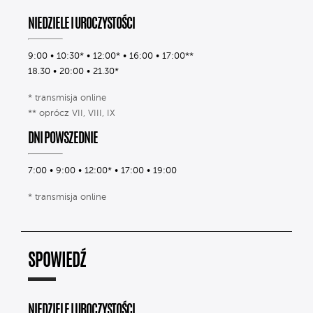
NIEDZIELE I UROCZYSTOŚCI
9:00 • 10:30* • 12:00* • 16:00 • 17:00**
18.30 • 20:00 • 21.30*
* transmisja online
** oprócz VII, VIII, IX
DNI POWSZEDNIE
7:00 • 9:00 • 12:00* • 17:00 • 19:00
* transmisja online
SPOWIEDŹ
NIEDZIELE I UROCZYSTOŚCI