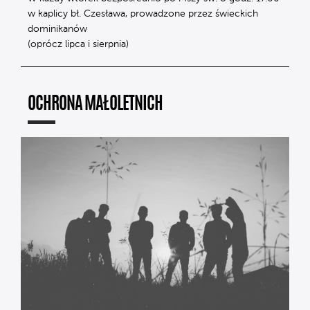
w kaplicy bł. Czesława, prowadzone przez świeckich
dominikanów
(oprócz lipca i sierpnia)
OCHRONA MAŁOLETNICH