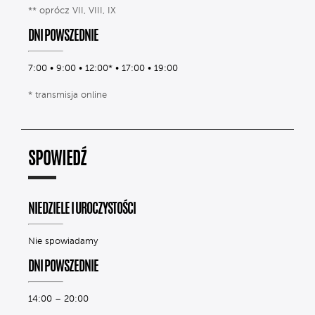
** oprócz VII, VIII, IX
DNI POWSZEDNIE
7:00 • 9:00 • 12:00* • 17:00 • 19:00
* transmisja online
SPOWIEDŹ
NIEDZIELE I UROCZYSTOŚCI
Nie spowiadamy
DNI POWSZEDNIE
14:00 – 20:00