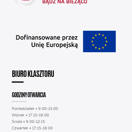
BIURO KLASZTORU
GODZINY OTWARCIA
Poniedziałek • 9:00-15:00
Wtorek • 17:15-18:00
Środa • 9:00-12:15
Czwartek • 17:15-18:00