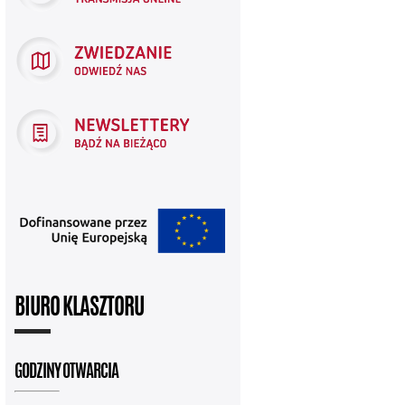
BIURO KLASZTORU
GODZINY OTWARCIA