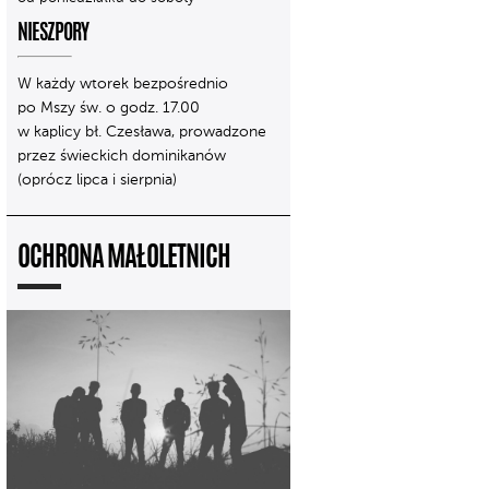
NIESZPORY
W każdy wtorek bezpośrednio
po Mszy św. o godz. 17.00
w kaplicy bł. Czesława, prowadzone
przez świeckich dominikanów
(oprócz lipca i sierpnia)
OCHRONA MAŁOLETNICH