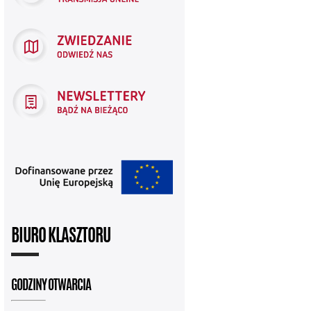
BIURO KLASZTORU
GODZINY OTWARCIA