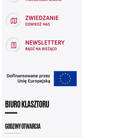
BIURO KLASZTORU
GODZINY OTWARCIA