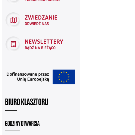
BIURO KLASZTORU
GODZINY OTWARCIA