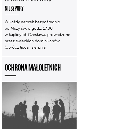
NIESZPORY
W każdy wtorek bezpośrednio
po Mszy św. o godz. 17.00
w kaplicy bł. Czesława, prowadzone
przez świeckich dominikanów
(oprócz lipca i sierpnia)
OCHRONA MAŁOLETNICH