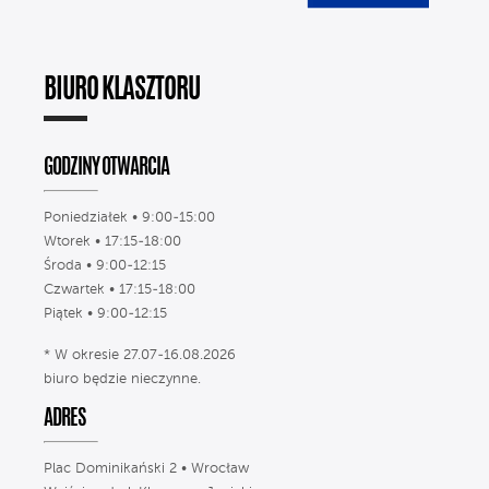
BIURO KLASZTORU
GODZINY OTWARCIA
Poniedziałek • 9:00-15:00
Wtorek • 17:15-18:00
Środa • 9:00-12:15
Czwartek • 17:15-18:00
Piątek • 9:00-12:15
* W okresie 27.07-16.08.2026
biuro będzie nieczynne.
ADRES
Plac Dominikański 2 • Wrocław