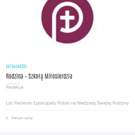
AKTUALNOŚCI
Rodzina – Szkołą Miłosierdzia
Redakcja
List Pasterski Episkopatu Polski na Niedzielę Świętej Rodziny
Starsze wpisy