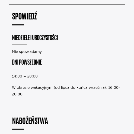
SPOWIEDŹ
NIEDZIELE I UROCZYSTOŚCI
Nie spowiadamy
DNI POWSZEDNIE
14:00 – 20:00
W okresie wakacyjnym (od lipca do końca września): 16:00-
20:00
NABOŻEŃSTWA