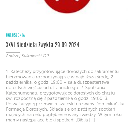
OGŁOSZENIA
XXVI Niedziela Zwykła 29.09.2024
Andrzej Kuśmierski OP
1. Katechezy przygotowujące dorosłych do sakramentu
bierzmowania rozpoczynają się w najbliższą środę, 2
października, o godz. 19:00 – sala duszpasterstwa
dorosłych wejście od ul. Janickiego. 2. Spotkania
Katechumenatu przygotowujące dorosłych do chrztu
św. rozpoczną się 2 października o godz. 19:00. 3.
Po wakacyjnej przerwie rusza cykl nazwany Dominikańska
Formacja Dorosłych. Składa się on z różnych spotkań
mających na celu pogłębienie wiary i wiedzy. W tym roku
mamy następujące bloki spotkań: „Biblia […]