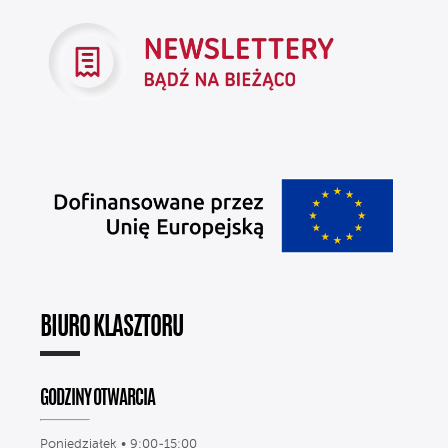
BIURO KLASZTORU
GODZINY OTWARCIA
Poniedziałek • 9:00-15:00