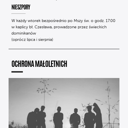
NIESZPORY
W każdy wtorek bezpośrednio po Mszy św. o godz. 17.00
w kaplicy bł. Czesława, prowadzone przez świeckich
dominikanów
(oprócz lipca i sierpnia)
OCHRONA MAŁOLETNICH