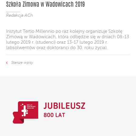
Szkoła Zimowa w Wadowicach 2019
Redakcja ACh
Instytut Tertio Millennio po raz kolejny organizuje Szkołę
Zimową w Wadowicach, która odbędzie się w dniach 08-13
lutego 2019 r. (studenci) oraz 13-17 lutego 2019 r.
(absolwentów oraz doktoranci do 30. roku życia).
Starsze wpisy