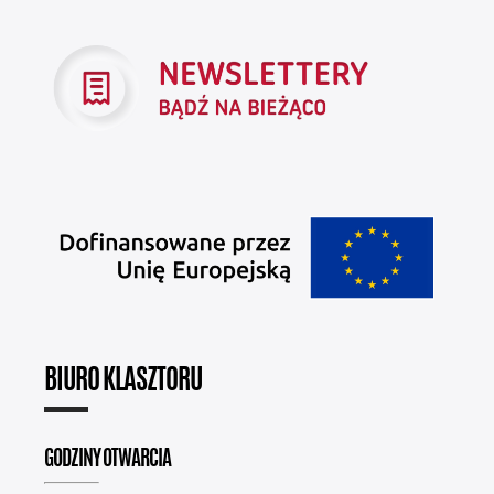
BIURO KLASZTORU
GODZINY OTWARCIA