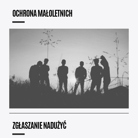
OCHRONA MAŁOLETNICH
ZGŁASZANIE NADUŻYĆ