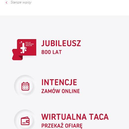
Starsze wpisy