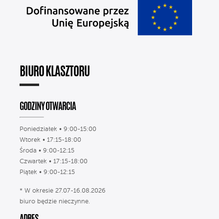
BIURO KLASZTORU
GODZINY OTWARCIA
Poniedziałek • 9:00-15:00
Wtorek • 17:15-18:00
Środa • 9:00-12:15
Czwartek • 17:15-18:00
Piątek • 9:00-12:15
* W okresie 27.07-16.08.2026
biuro będzie nieczynne.