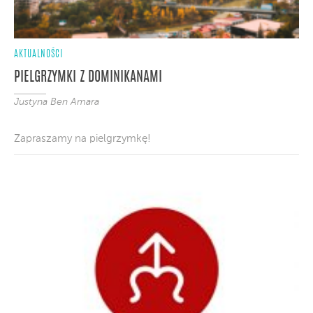
AKTUALNOŚCI
PIELGRZYMKI Z DOMINIKANAMI
Justyna Ben Amara
Zapraszamy na pielgrzymkę!