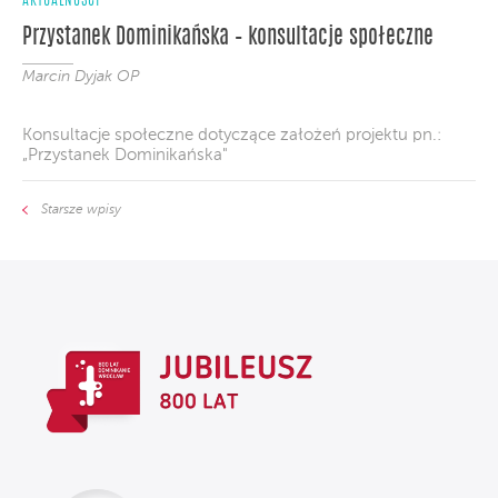
AKTUALNOŚCI
Przystanek Dominikańska – konsultacje społeczne
Marcin Dyjak OP
Konsultacje społeczne dotyczące założeń projektu pn.:
„Przystanek Dominikańska"
Starsze wpisy