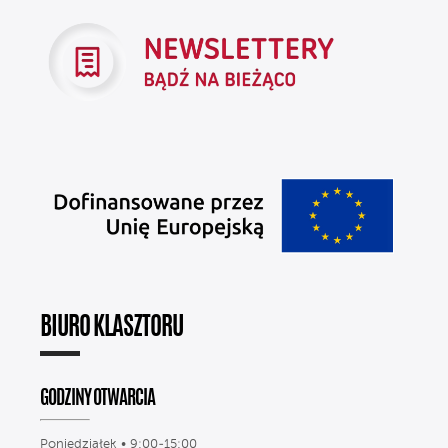
BIURO KLASZTORU
GODZINY OTWARCIA
Poniedziałek • 9:00-15:00