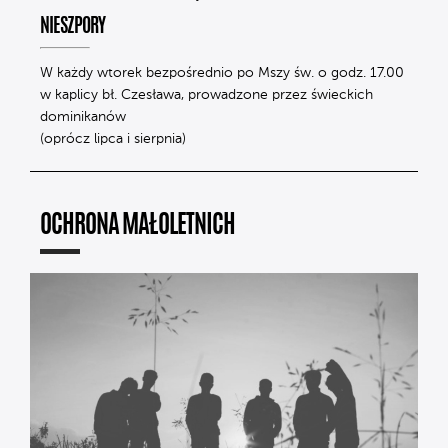
NIESZPORY
W każdy wtorek bezpośrednio po Mszy św. o godz. 17.00
w kaplicy bł. Czesława, prowadzone przez świeckich
dominikanów
(oprócz lipca i sierpnia)
OCHRONA MAŁOLETNICH