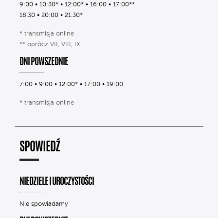
9:00 • 10:30* • 12:00* • 16:00 • 17:00**
18.30 • 20:00 • 21.30*
* transmisja online
** oprócz VII, VIII, IX
DNI POWSZEDNIE
7:00 • 9:00 • 12:00* • 17:00 • 19:00
* transmisja online
SPOWIEDŹ
NIEDZIELE I UROCZYSTOŚCI
Nie spowiadamy