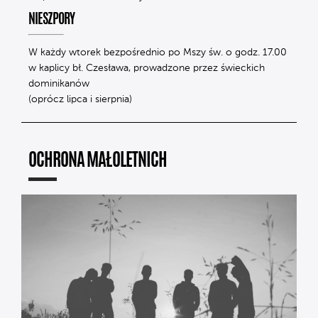
NIESZPORY
W każdy wtorek bezpośrednio po Mszy św. o godz. 17.00
w kaplicy bł. Czesława, prowadzone przez świeckich
dominikanów
(oprócz lipca i sierpnia)
OCHRONA MAŁOLETNICH