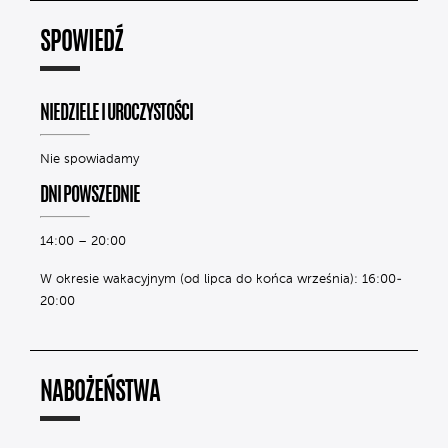
SPOWIEDŹ
NIEDZIELE I UROCZYSTOŚCI
Nie spowiadamy
DNI POWSZEDNIE
14:00 – 20:00
W okresie wakacyjnym (od lipca do końca września): 16:00-
20:00
NABOŻEŃSTWA