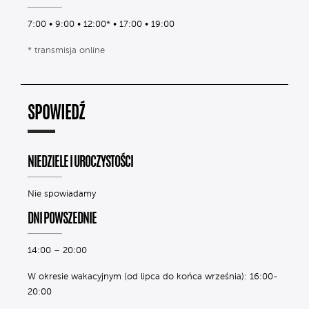
7:00 • 9:00 • 12:00* • 17:00 • 19:00
* transmisja online
SPOWIEDŹ
NIEDZIELE I UROCZYSTOŚCI
Nie spowiadamy
DNI POWSZEDNIE
14:00 – 20:00
W okresie wakacyjnym (od lipca do końca września): 16:00-
20:00