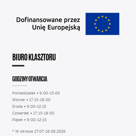
BIURO KLASZTORU
GODZINY OTWARCIA
Poniedziałek • 9:00-15:00
Wtorek • 17:15-18:00
Środa • 9:00-12:15
Czwartek • 17:15-18:00
Piątek • 9:00-12:15
* W okresie 27.07-16.08.2026