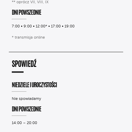
** oprócz VII, VIII, IX
DNI POWSZEDNIE
7:00 • 9:00 • 12:00* • 17:00 • 19:00
* transmisja online
SPOWIEDŹ
NIEDZIELE I UROCZYSTOŚCI
Nie spowiadamy
DNI POWSZEDNIE
14:00 – 20:00