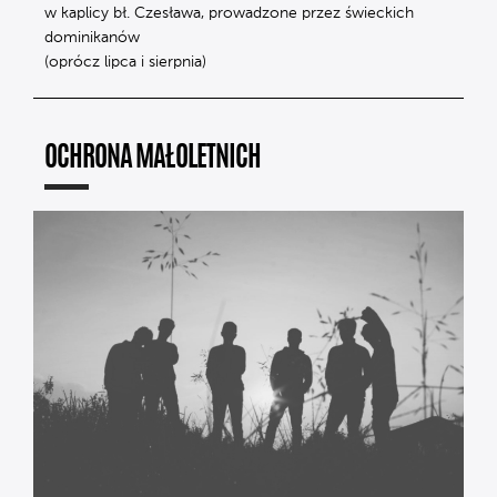
w kaplicy bł. Czesława, prowadzone przez świeckich
dominikanów
(oprócz lipca i sierpnia)
OCHRONA MAŁOLETNICH