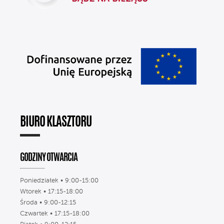
BIURO KLASZTORU
GODZINY OTWARCIA
Poniedziałek • 9:00-15:00
Wtorek • 17:15-18:00
Środa • 9:00-12:15
Czwartek • 17:15-18:00