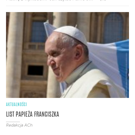
AKTUALNOŚCI
LIST PAPIEŻA FRANCISZKA
Redakcja ACh