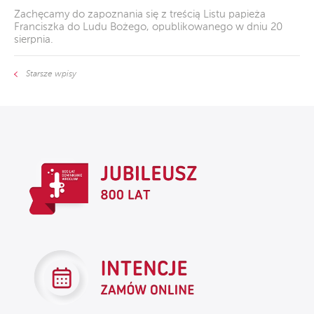
Zachęcamy do zapoznania się z treścią Listu papieża
Franciszka do Ludu Bożego, opublikowanego w dniu 20
sierpnia.
Starsze wpisy