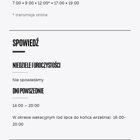
7:00 • 9:00 • 12:00* • 17:00 • 19:00
* transmisja online
SPOWIEDŹ
NIEDZIELE I UROCZYSTOŚCI
Nie spowiadamy
DNI POWSZEDNIE
14:00 – 20:00
W okresie wakacyjnym (od lipca do końca września): 16:00-
20:00