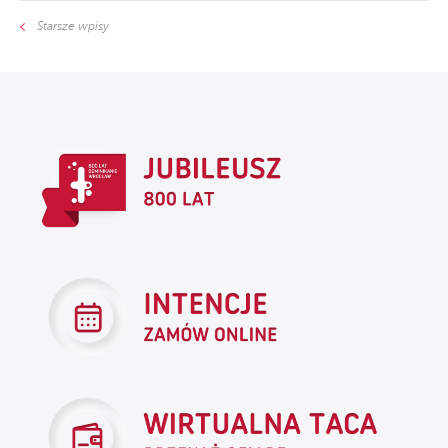
Starsze wpisy