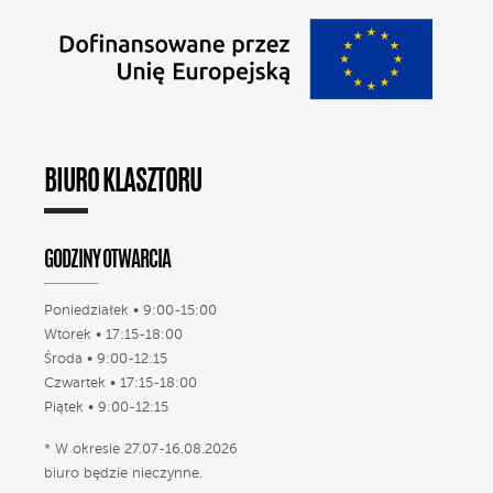
BIURO KLASZTORU
GODZINY OTWARCIA
Poniedziałek • 9:00-15:00
Wtorek • 17:15-18:00
Środa • 9:00-12:15
Czwartek • 17:15-18:00
Piątek • 9:00-12:15
* W okresie 27.07-16.08.2026
biuro będzie nieczynne.