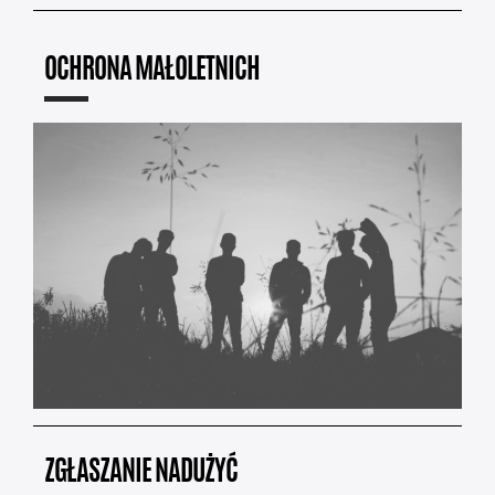
OCHRONA MAŁOLETNICH
ZGŁASZANIE NADUŻYĆ