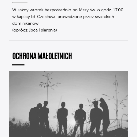
W każdy wtorek bezpośrednio po Mszy św. o godz. 17.00
w kaplicy bł. Czesława, prowadzone przez świeckich
dominikanów
(oprócz lipca i sierpnia)
OCHRONA MAŁOLETNICH