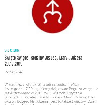
OGŁOSZENIA
Święto Świętej Rodziny Jezusa, Maryi, Józefa
29.12.2019
Redakcja ACh
W najbliższy wtorek, 31 grudnia, podczas Mszy
św. o godz. 17.00, będziemy dziękować Bogu za wszystkie
łaski otrzymane w 2019 roku. W środę 1 stycznia,
uroczystość świętej Bożej Rodzicielki Maryi. Ostatni dzień
oktawy Bożego Narodzenia. Jest to także światowy Dzień