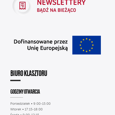
BIURO KLASZTORU
GODZINY OTWARCIA
Poniedziałek • 9:00-15:00
Wtorek • 17:15-18:00