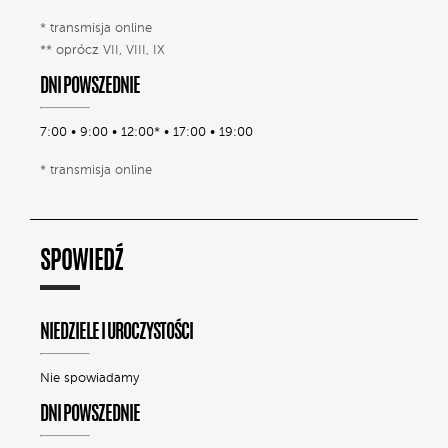
* transmisja online
** oprócz VII, VIII, IX
DNI POWSZEDNIE
7:00 • 9:00 • 12:00* • 17:00 • 19:00
* transmisja online
SPOWIEDŹ
NIEDZIELE I UROCZYSTOŚCI
Nie spowiadamy
DNI POWSZEDNIE