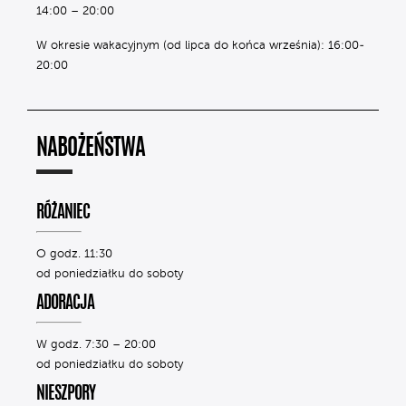
14:00 – 20:00
W okresie wakacyjnym (od lipca do końca września): 16:00-
20:00
NABOŻEŃSTWA
RÓŻANIEC
O godz. 11:30
od poniedziałku do soboty
ADORACJA
W godz. 7:30 – 20:00
od poniedziałku do soboty
NIESZPORY