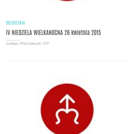
OGŁOSZENIA
IV NIEDZIELA WIELKANOCNA 26 kwietnia 2015
Łukasz Mścisławski OP