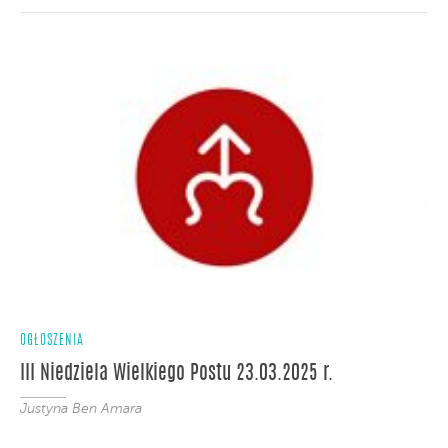
OGŁOSZENIA
III Niedziela Wielkiego Postu 23.03.2025 r.
Justyna Ben Amara