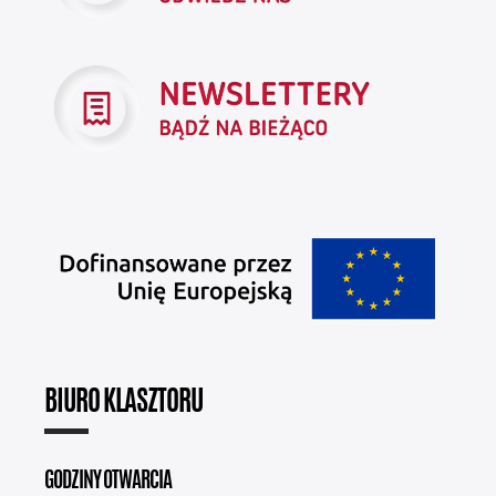
BIURO KLASZTORU
GODZINY OTWARCIA