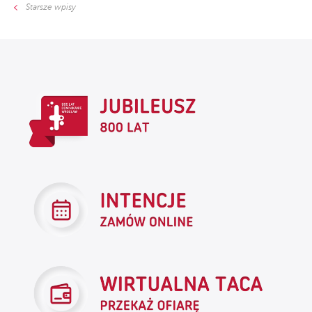
Starsze wpisy