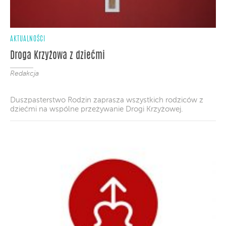
AKTUALNOŚCI
Droga Krzyżowa z dziećmi
Redakcja
Duszpasterstwo Rodzin zaprasza wszystkich rodziców z
dziećmi na wspólne przeżywanie Drogi Krzyżowej.