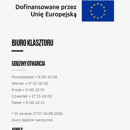
BIURO KLASZTORU
GODZINY OTWARCIA
Poniedziałek • 9:00-15:00
Wtorek • 17:15-18:00
Środa • 9:00-12:15
Czwartek • 17:15-18:00
Piątek • 9:00-12:15
* W okresie 27.07-16.08.2026
biuro będzie nieczynne.