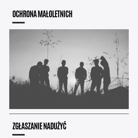
OCHRONA MAŁOLETNICH
ZGŁASZANIE NADUŻYĆ