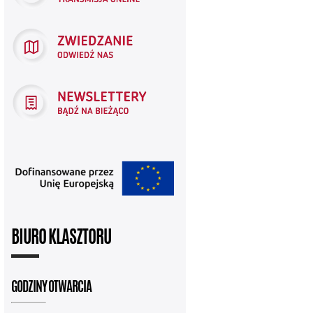
BIURO KLASZTORU
GODZINY OTWARCIA