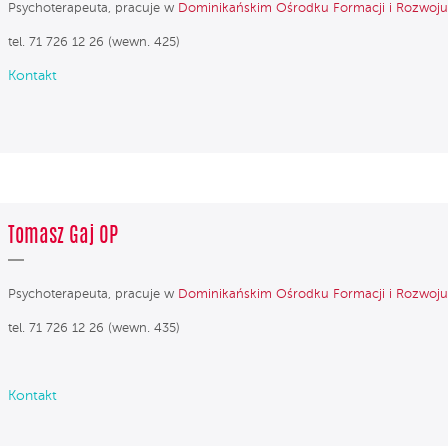
Psychoterapeuta, pracuje w
Dominikańskim Ośrodku Formacji i Rozwoj
tel. 71 726 12 26 (wewn. 425)
Kontakt
Tomasz Gaj OP
Psychoterapeuta, pracuje w
Dominikańskim Ośrodku Formacji i Rozwoj
tel. 71 726 12 26 (wewn. 435)
Kontakt