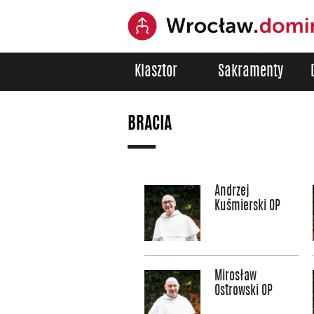
Klasztor
Sakramenty
BRACIA
Andrzej
Kuśmierski OP
Mirosław
Ostrowski OP