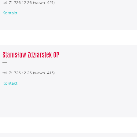
tel. 71 726 12 26 (wewn. 421)
Kontakt
Stanisław Zdziarstek OP
tel. 71 726 12 26 (wewn. 413)
Kontakt