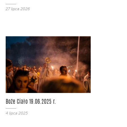
27 lipca 2026
Boże Ciało 19.06.2025 r.
4 lipca 2025