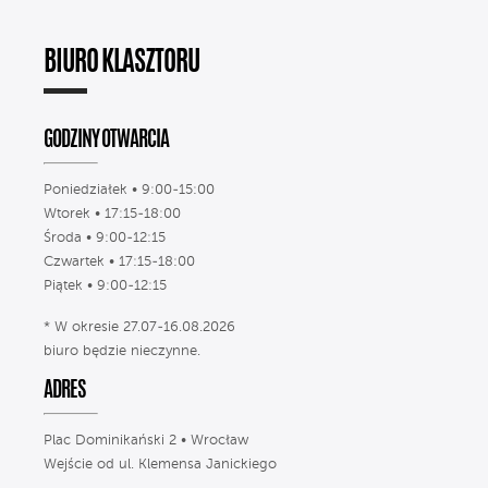
BIURO KLASZTORU
GODZINY OTWARCIA
Poniedziałek • 9:00-15:00
Wtorek • 17:15-18:00
Środa • 9:00-12:15
Czwartek • 17:15-18:00
Piątek • 9:00-12:15
* W okresie 27.07-16.08.2026
biuro będzie nieczynne.
ADRES
Plac Dominikański 2 • Wrocław
Wejście od ul. Klemensa Janickiego