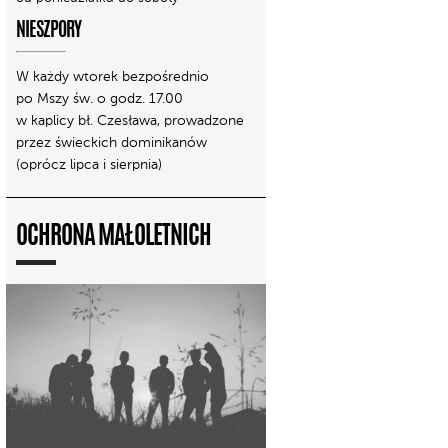
NIESZPORY
W każdy wtorek bezpośrednio
po Mszy św. o godz. 17.00
w kaplicy bł. Czesława, prowadzone
przez świeckich dominikanów
(oprócz lipca i sierpnia)
OCHRONA MAŁOLETNICH