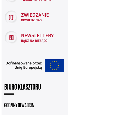
BIURO KLASZTORU
GODZINY OTWARCIA