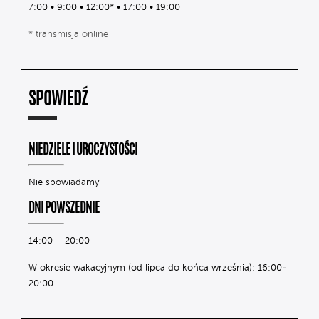
7:00 • 9:00 • 12:00* • 17:00 • 19:00
* transmisja online
SPOWIEDŹ
NIEDZIELE I UROCZYSTOŚCI
Nie spowiadamy
DNI POWSZEDNIE
14:00 – 20:00
W okresie wakacyjnym (od lipca do końca września): 16:00-
20:00