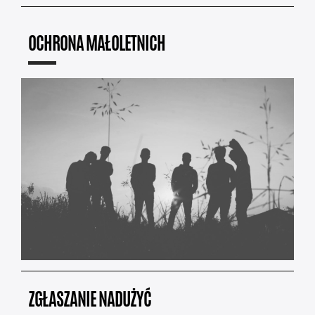
OCHRONA MAŁOLETNICH
ZGŁASZANIE NADUŻYĆ