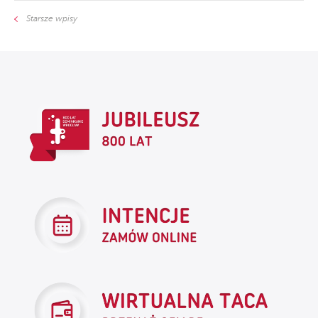
Starsze wpisy