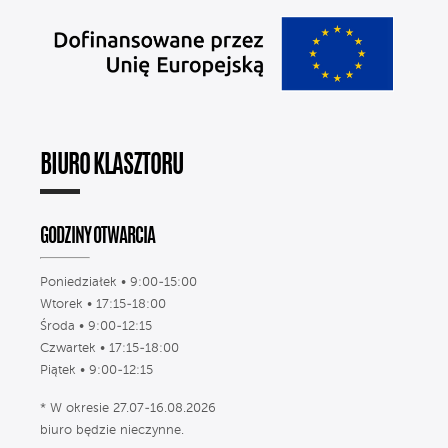
BIURO KLASZTORU
GODZINY OTWARCIA
Poniedziałek • 9:00-15:00
Wtorek • 17:15-18:00
Środa • 9:00-12:15
Czwartek • 17:15-18:00
Piątek • 9:00-12:15
* W okresie 27.07-16.08.2026
biuro będzie nieczynne.