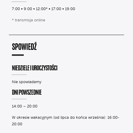
7:00 • 9:00 • 12:00* • 17:00 • 19:00
* transmisja online
SPOWIEDŹ
NIEDZIELE I UROCZYSTOŚCI
Nie spowiadamy
DNI POWSZEDNIE
14:00 – 20:00
W okresie wakacyjnym (od lipca do końca września): 16:00-
20:00