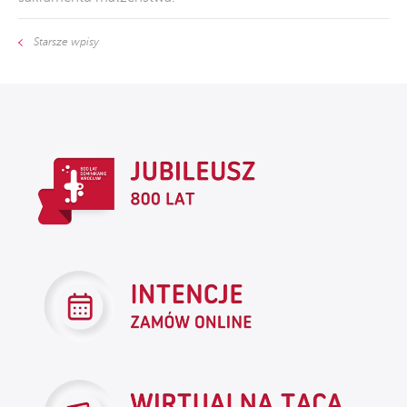
Starsze wpisy