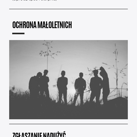
OCHRONA MAŁOLETNICH