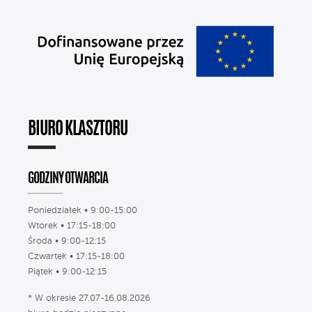
BIURO KLASZTORU
GODZINY OTWARCIA
Poniedziałek • 9:00-15:00
Wtorek • 17:15-18:00
Środa • 9:00-12:15
Czwartek • 17:15-18:00
Piątek • 9:00-12:15
* W okresie 27.07-16.08.2026