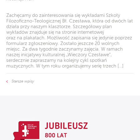
Zachęcamy do zainteresowania się wykładami Szkoły
Filozoficzno-Teologicznej Bł. Czesława, która od dwóch lat
działa przy naszym klasztorze. Szczegółowy plan
wykładów znajduje się na stronie internetowej
oraz na plakatach. Możliwość zapisania się jedynie poprzez
formularz zgłoszeniowy. Zostało jeszcze 20 wolnych
miejsc. Za dwa tygodnie zaczynamy zajęcia. W ramach
naszej inicjatywy kulturalnej „Wieczory Czesławe”,
serdecznie zapraszamy na kolejny cykl spotkań
muzycznych. W tym roku organizujemy serię trzech […]
Starsze wpisy