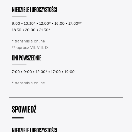
NIEDZIELE I UROCZYSTOŚCI
9:00 • 10:30* • 12:00* • 16:00 • 17:00**
18.30 • 20:00 • 21.30*
* transmisja online
** oprócz VII, VIII, IX
DNI POWSZEDNIE
7:00 • 9:00 • 12:00* • 17:00 • 19:00
* transmisja online
SPOWIEDŹ
NIEDZIELE I UROCZYSTOŚCI