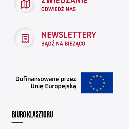
BIURO KLASZTORU