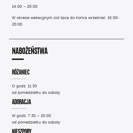
14:00 – 20:00
W okresie wakacyjnym (od lipca do końca września): 16:00-
20:00
NABOŻEŃSTWA
RÓŻANIEC
O godz. 11:30
od poniedziałku do soboty
ADORACJA
W godz. 7:30 – 20:00
od poniedziałku do soboty
NIESZPORY