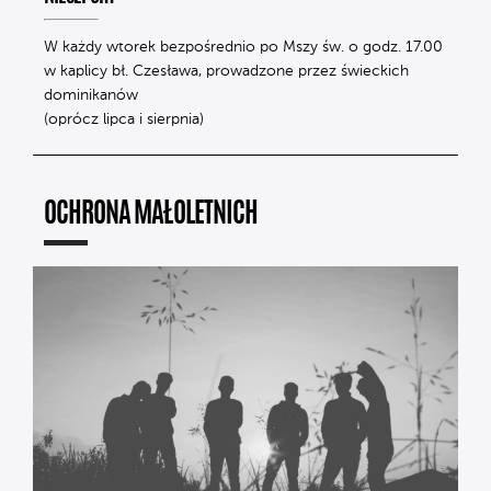
W każdy wtorek bezpośrednio po Mszy św. o godz. 17.00
w kaplicy bł. Czesława, prowadzone przez świeckich
dominikanów
(oprócz lipca i sierpnia)
OCHRONA MAŁOLETNICH