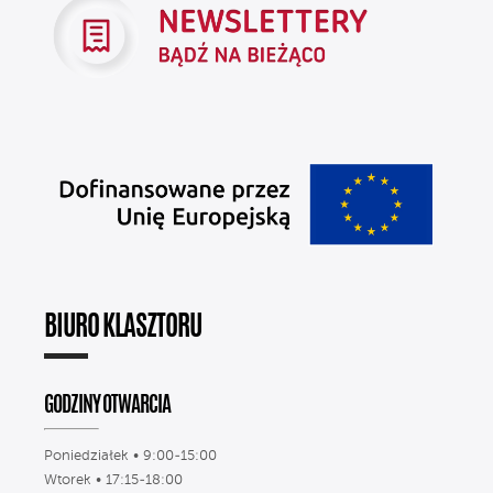
BIURO KLASZTORU
GODZINY OTWARCIA
Poniedziałek • 9:00-15:00
Wtorek • 17:15-18:00