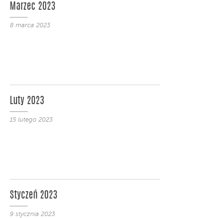
Marzec 2023
8 marca 2023
Luty 2023
15 lutego 2023
Styczeń 2023
9 stycznia 2023