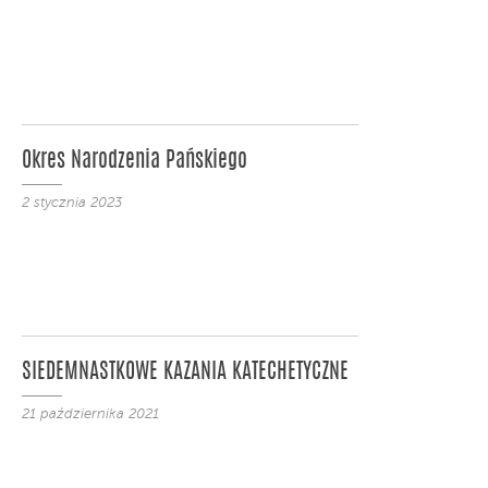
Okres Narodzenia Pańskiego
2 stycznia 2023
SIEDEMNASTKOWE KAZANIA KATECHETYCZNE
21 października 2021