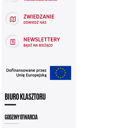
BIURO KLASZTORU
GODZINY OTWARCIA