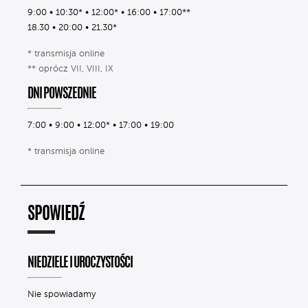
9:00 • 10:30* • 12:00* • 16:00 • 17:00**
18.30 • 20:00 • 21.30*
* transmisja online
** oprócz VII, VIII, IX
DNI POWSZEDNIE
7:00 • 9:00 • 12:00* • 17:00 • 19:00
* transmisja online
SPOWIEDŹ
NIEDZIELE I UROCZYSTOŚCI
Nie spowiadamy