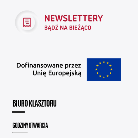
BIURO KLASZTORU
GODZINY OTWARCIA