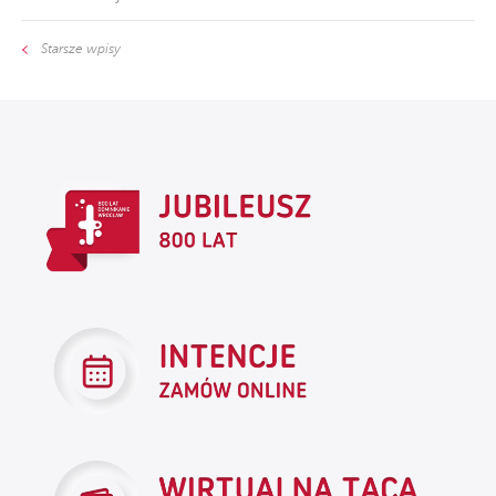
Starsze wpisy