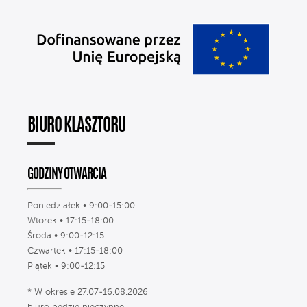
BIURO KLASZTORU
GODZINY OTWARCIA
Poniedziałek • 9:00-15:00
Wtorek • 17:15-18:00
Środa • 9:00-12:15
Czwartek • 17:15-18:00
Piątek • 9:00-12:15
* W okresie 27.07-16.08.2026