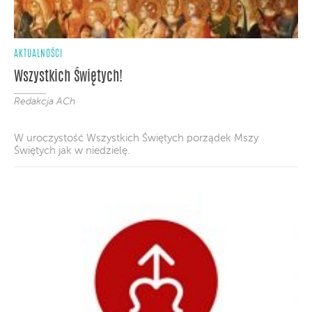
AKTUALNOŚCI
Wszystkich Świętych!
Redakcja ACh
W uroczystość Wszystkich Świętych porządek Mszy
Świętych jak w niedzielę.