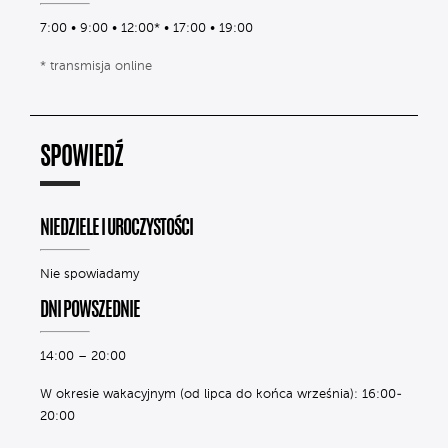
7:00 • 9:00 • 12:00* • 17:00 • 19:00
* transmisja online
SPOWIEDŹ
NIEDZIELE I UROCZYSTOŚCI
Nie spowiadamy
DNI POWSZEDNIE
14:00 – 20:00
W okresie wakacyjnym (od lipca do końca września): 16:00-
20:00