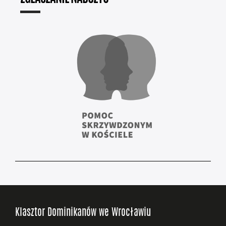
Klasztor Dominikanów we Wrocławiu