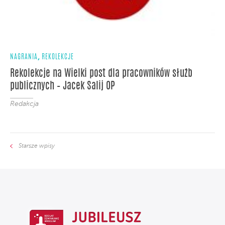
,
NAGRANIA
REKOLEKCJE
Rekolekcje na Wielki post dla pracowników służb
publicznych – Jacek Salij OP
Redakcja
Starsze wpisy