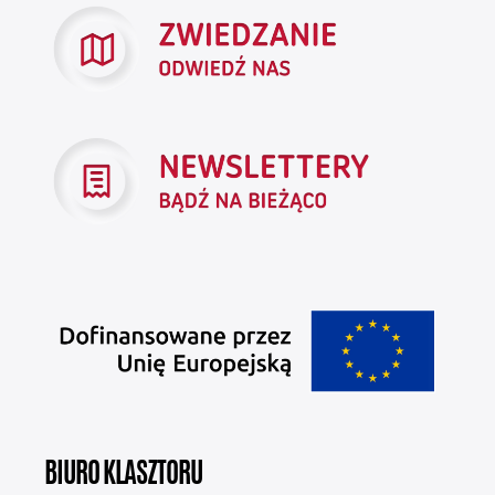
BIURO KLASZTORU