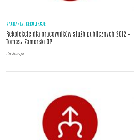
,
NAGRANIA
REKOLEKCJE
Rekolekcje dla pracowników służb publicznych 2012 –
Tomasz Zamorski OP
Redakcja