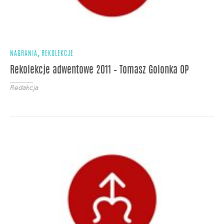
,
NAGRANIA
REKOLEKCJE
Rekolekcje adwentowe 2011 – Tomasz Golonka OP
Redakcja