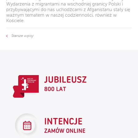
Wydarzenia z migrantami na wschodniej granicy Polski i
przybywającymi do nas uchodźcami z Afganistanu stały się
ważnym tematem w naszej codzienności, również w
Kościele.
Starsze wpisy