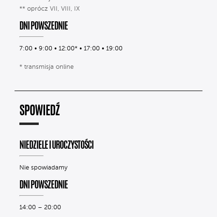
** oprócz VII, VIII, IX
DNI POWSZEDNIE
7:00 • 9:00 • 12:00* • 17:00 • 19:00
* transmisja online
SPOWIEDŹ
NIEDZIELE I UROCZYSTOŚCI
Nie spowiadamy
DNI POWSZEDNIE
14:00 – 20:00