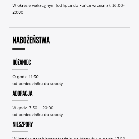
W okresie wakacyjnym (od lipca do końca września): 16:00-
20:00
NABOŻEŃSTWA
RÓŻANIEC
O godz. 11:30
od poniedziałku do soboty
ADORACJA
W godz. 7:30 – 20:00
od poniedziałku do soboty
NIESZPORY