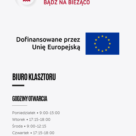
BIURO KLASZTORU
GODZINY OTWARCIA
Poniedziałek • 9:00-15:00
Wtorek • 17:15-18:00
Środa • 9:00-12:15
Czwartek • 17:15-18:00