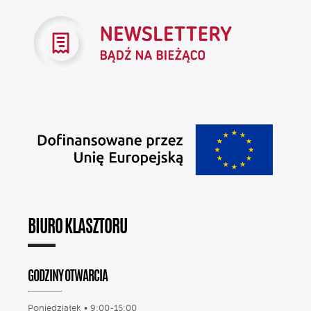
BIURO KLASZTORU
GODZINY OTWARCIA
Poniedziałek • 9:00-15:00