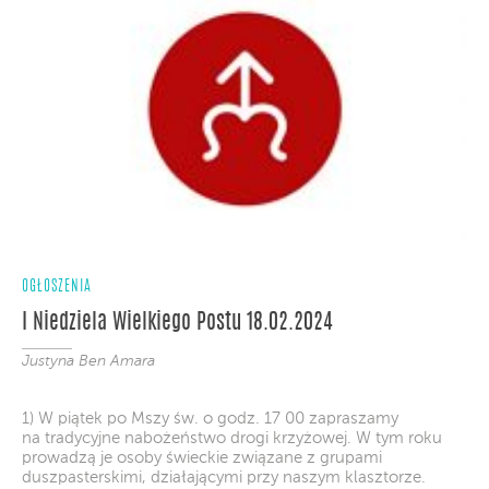
OGŁOSZENIA
I Niedziela Wielkiego Postu 18.02.2024
Justyna Ben Amara
1) W piątek po Mszy św. o godz. 17 00 zapraszamy
na tradycyjne nabożeństwo drogi krzyżowej. W tym roku
prowadzą je osoby świeckie związane z grupami
duszpasterskimi, działającymi przy naszym klasztorze.