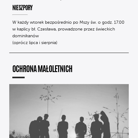
NIESZPORY
W każdy wtorek bezpośrednio po Mszy św. o godz. 17.00
w kaplicy bł. Czesława, prowadzone przez świeckich
dominikanów
(oprócz lipca i sierpnia)
OCHRONA MAŁOLETNICH