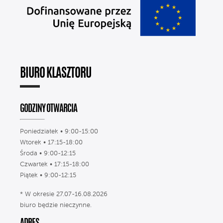
BIURO KLASZTORU
GODZINY OTWARCIA
Poniedziałek • 9:00-15:00
Wtorek • 17:15-18:00
Środa • 9:00-12:15
Czwartek • 17:15-18:00
Piątek • 9:00-12:15
* W okresie 27.07-16.08.2026
biuro będzie nieczynne.