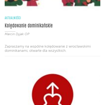
AKTUALNOŚCI
Kolędowanie dominikańskie
Marcin Dyjak OP
Zapraszamy na wspólne kolędowanie z wrocławskimi
dominikanami, otwarte dla wszystkich.