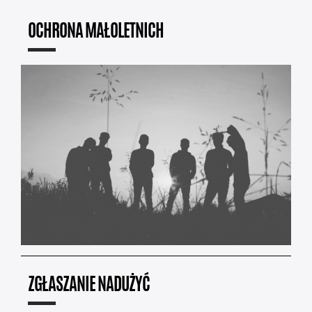
OCHRONA MAŁOLETNICH
ZGŁASZANIE NADUŻYĆ