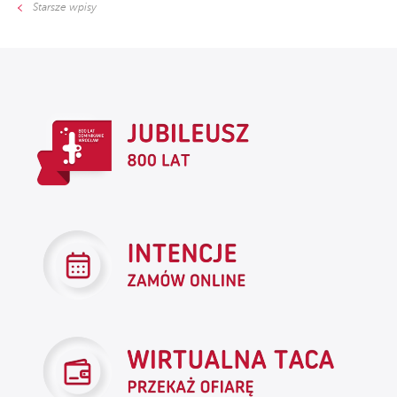
Starsze wpisy