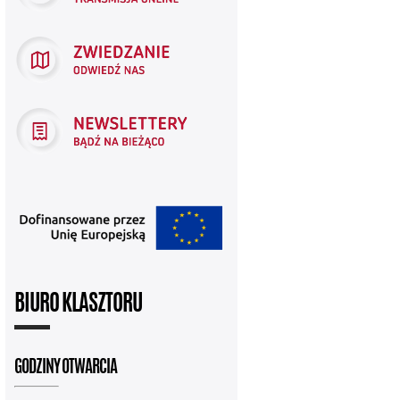
BIURO KLASZTORU
GODZINY OTWARCIA