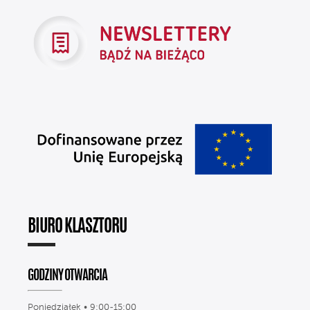
BIURO KLASZTORU
GODZINY OTWARCIA
Poniedziałek • 9:00-15:00