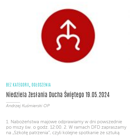
,
BEZ KATEGORII
OGŁOSZENIA
Niedziela Zesłania Ducha Świętego 19.05.2024
Andrzej Kuśmierski OP
1. Nabożeństwa majowe odprawiamy w dni powszednie
po mszy św. o godz. 12:00. 2. W ramach DFD zapraszamy
na „Szkołę patrzenia”, czyli kolejne spotkanie ze sztuką