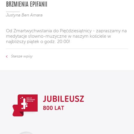
BRZMIENIA EPIFANII
Justyna Ben Amara
Od Zmartwychwstania do Pięćdziesiątnicy - zapraszamy na
medytacje słowno-muzyczne w naszym kościele w
najbliższy piątek o godz. 20:00!
Starsze wpisy