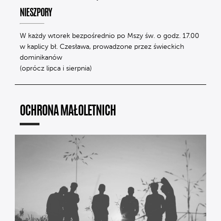
NIESZPORY
W każdy wtorek bezpośrednio po Mszy św. o godz. 17.00
w kaplicy bł. Czesława, prowadzone przez świeckich
dominikanów
(oprócz lipca i sierpnia)
OCHRONA MAŁOLETNICH