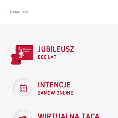
Starsze wpisy