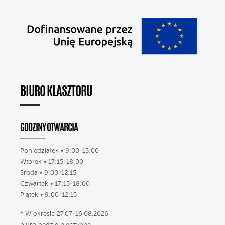
BIURO KLASZTORU
GODZINY OTWARCIA
Poniedziałek • 9:00-15:00
Wtorek • 17:15-18:00
Środa • 9:00-12:15
Czwartek • 17:15-18:00
Piątek • 9:00-12:15
* W okresie 27.07-16.08.2026