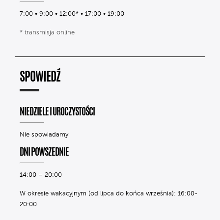
7:00 • 9:00 • 12:00* • 17:00 • 19:00
* transmisja online
SPOWIEDŹ
NIEDZIELE I UROCZYSTOŚCI
Nie spowiadamy
DNI POWSZEDNIE
14:00 – 20:00
W okresie wakacyjnym (od lipca do końca września): 16:00-
20:00