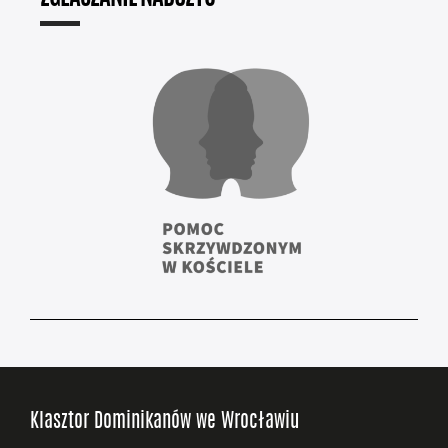
Klasztor Dominikanów we Wrocławiu