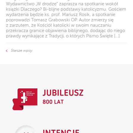
Wydawnictwo „W drodze” zaprasza na spotkanie wokół
książki Dlaczego? Bi-blijne podstawy katolicyzmu. Gościem
wydarzenia będzie ks. prof. Mariusz Rosik, a spotkanie
poprowadzi Tomasz Grabowski OP. Autor zmierzy się
z zarzutem, że Kościół katolicki w swoim nauczaniu
przekracza granice objawienia biblijnego, dodając do niego
prawdy wynikające z Tradycji, o których Pismo Święte […]
Starsze wpisy