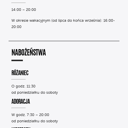
14:00 – 20:00
W okresie wakacyjnym (od lipca do końca września): 16:00-
20:00
NABOŻEŃSTWA
RÓŻANIEC
O godz. 11:30
od poniedziałku do soboty
ADORACJA
W godz. 7:30 – 20:00
od poniedziałku do soboty